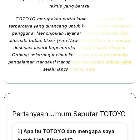
teknis yang berarti.
TOTOYO merupakan portal login paling aman dan
terpercaya yang dirancang untuk kenyamanan maksimal
pengguna. Menonjolkan layanan deposit kilat dan link
alternatif bebas blokir (Anti Nawala), platform ini menjadi
destinasi favorit bagi mereka yang mencari efisiensi.
Gabung sekarang melalui link resmi untuk merasakan
pengalaman transaksi transparan dan akses masuk yang
selalu lancar setiap saat.
Pertanyaan Umum Seputar TOTOYO
1) Apa itu TOTOYO dan mengapa saya