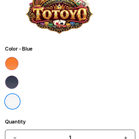
Color
- Blue
Quantity