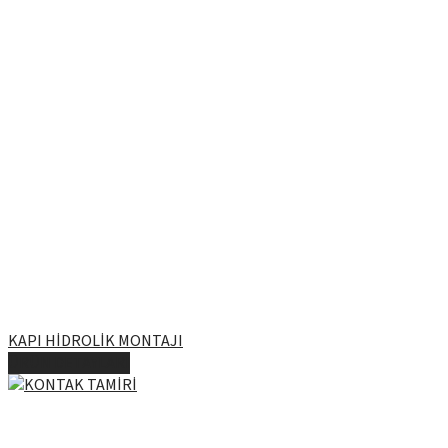
KAPI HİDROLİK MONTAJI
ÜRÜN DETAYLARI