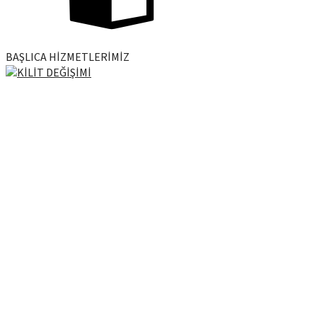
BAŞLICA HİZMETLERİMİZ